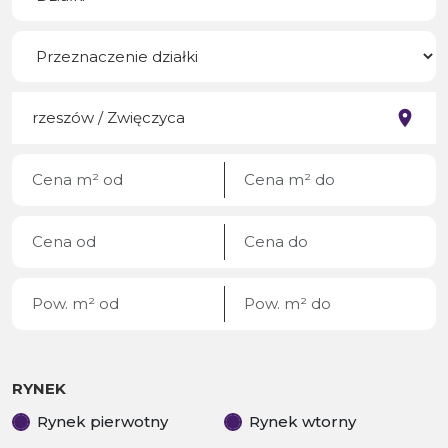
RYNEK
Rynek pierwotny
Rynek wtorny