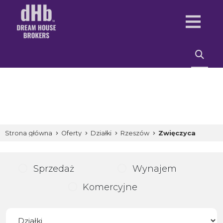
Strona główna
Oferty
Działki
Rzeszów
Zwięczyca
Sprzedaż
Wynajem
Komercyjne