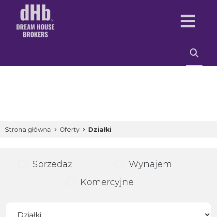
Strona główna
Oferty
Działki
Sprzedaż
Wynajem
Komercyjne