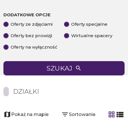
DODATKOWE OPCJE
Oferty ze zdjęciami
Oferty specjalne
Oferty bez prowizji
Wirtualne spacery
Oferty na wyłączność
SZUKAJ
DZIAŁKI
Pokaż na mapie
Sortowanie
tabela
list