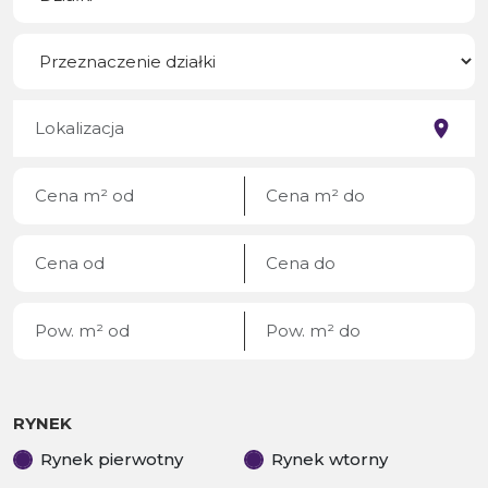
RYNEK
Rynek pierwotny
Rynek wtorny