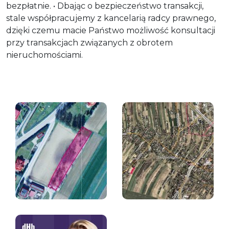
bezpłatnie. • Dbając o bezpieczeństwo transakcji,
stale współpracujemy z kancelarią radcy prawnego,
dzięki czemu macie Państwo możliwość konsultacji
przy transakcjach związanych z obrotem
nieruchomościami.