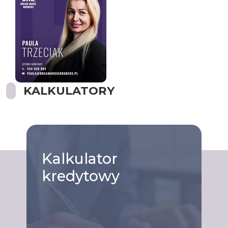
KALKULATORY
Kalkulator
kredytowy