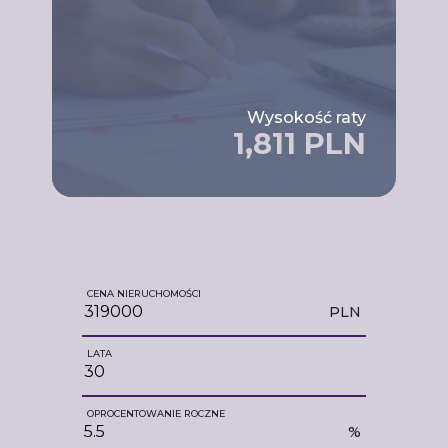
Wysokość raty
1,811 PLN
CENA NIERUCHOMOŚCI
PLN
LATA
OPROCENTOWANIE ROCZNE
%