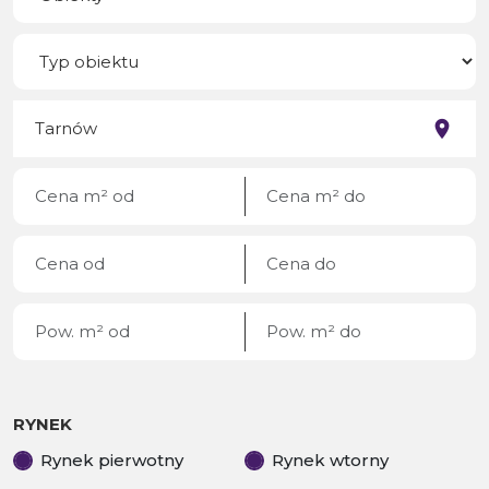
RYNEK
Rynek pierwotny
Rynek wtorny