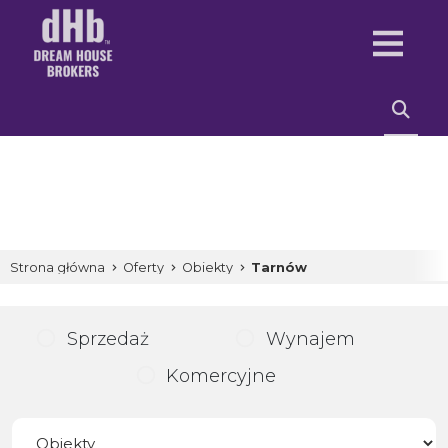
Strona główna
Oferty
Obiekty
Tarnów
Sprzedaż
Wynajem
Komercyjne