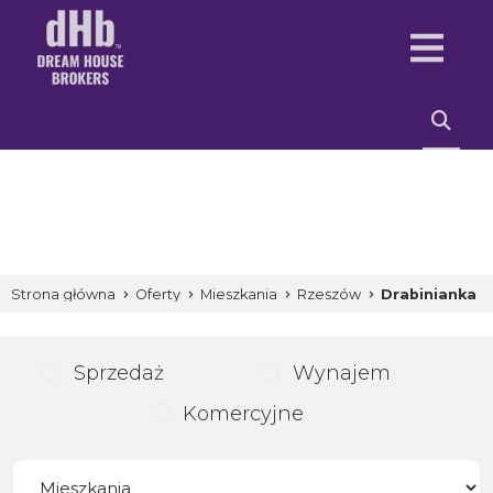
Strona główna
Oferty
Mieszkania
Rzeszów
Drabinianka
Sprzedaż
Wynajem
Komercyjne