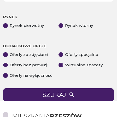
RYNEK
Rynek pierwotny
Rynek wtorny
DODATKOWE OPCJE
Oferty ze zdjęciami
Oferty specjalne
Oferty bez prowizji
Wirtualne spacery
Oferty na wyłączność
SZUKAJ
MIESZKANIA
RZESZÓW