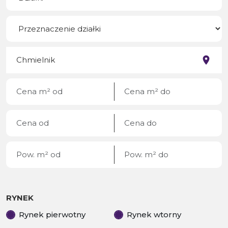
RYNEK
Rynek pierwotny
Rynek wtorny