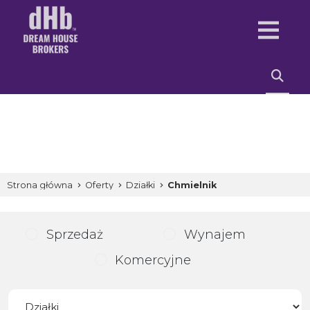
Strona główna
Oferty
Działki
Chmielnik
Sprzedaż
Wynajem
Komercyjne