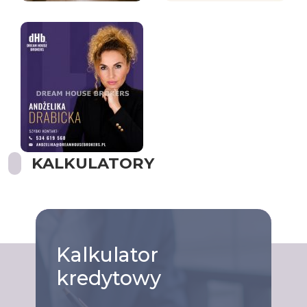
KALKULATORY
Kalkulator
kredytowy