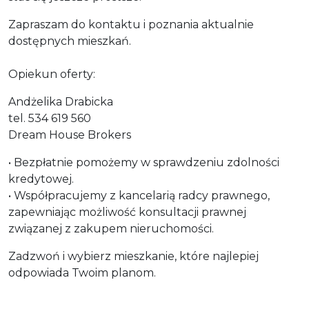
Zapraszam do kontaktu i poznania aktualnie
dostępnych mieszkań.
Opiekun oferty:
Andżelika Drabicka
tel. 534 619 560
Dream House Brokers
• Bezpłatnie pomożemy w sprawdzeniu zdolności
kredytowej.
• Współpracujemy z kancelarią radcy prawnego,
zapewniając możliwość konsultacji prawnej
związanej z zakupem nieruchomości.
Zadzwoń i wybierz mieszkanie, które najlepiej
odpowiada Twoim planom.