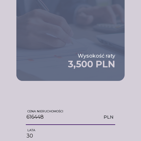
Wysokość raty
3,500 PLN
CENA NIERUCHOMOŚCI
PLN
LATA