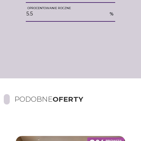
OPROCENTOWANIE ROCZNE
%
PODOBNE
OFERTY