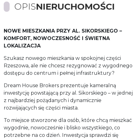
OPIS
NIERUCHOMOŚCI
NOWE MIESZKANIA PRZY AL. SIKORSKIEGO –
KOMFORT, NOWOCZESNOŚĆ I ŚWIETNA
LOKALIZACJA
Szukasz nowego mieszkania w spokojnej części
Rzeszowa, ale nie chcesz rezygnować z wygodnego
dostępu do centrum i pełnej infrastruktury?
Dream House Brokers prezentuje kameralną
inwestycję powstającą przy al. Sikorskiego – w jednej
z najbardziej pożądanych i dynamicznie
rozwijających się części miasta.
To miejsce stworzone dla osób, które chcą mieszkać
wygodnie, nowocześnie i blisko wszystkiego, co
potrzebne na co dzień. Inwestycja sprawdzi się