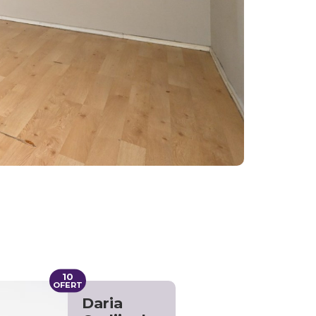
10
OFERT
Daria