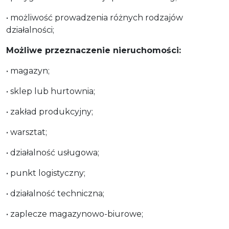
• możliwość prowadzenia różnych rodzajów
działalności;
Możliwe przeznaczenie nieruchomości:
• magazyn;
• sklep lub hurtownia;
• zakład produkcyjny;
• warsztat;
• działalność usługowa;
• punkt logistyczny;
• działalność techniczna;
• zaplecze magazynowo-biurowe;