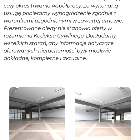
cały okres trwania współpracy. Za wykonaną
usługę pobieramy wynagrodzenie zgodnie z
warunkami uzgodnionymi w zawartej umowie.
Prezentowane oferty nie stanowią oferty w
rozumieniu Kodeksu Cywilnego. Dokładamy
wszelkich starań, aby informacje dotyczące
oferowanych nieruchomości były możliwie
dokładne, kompletne i aktualne.