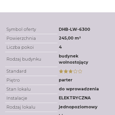
Symbol oferty
DHB-LW-6300
245,00 m²
Powierzchnia
4
Liczba pokoi
budynek
Rodzaj budynku
wolnostojący
Standard
parter
Piętro
do wprowadzenia
Stan lokalu
ELEKTRYCZNA
Instalacje
jednopoziomowy
Rodzaj lokalu