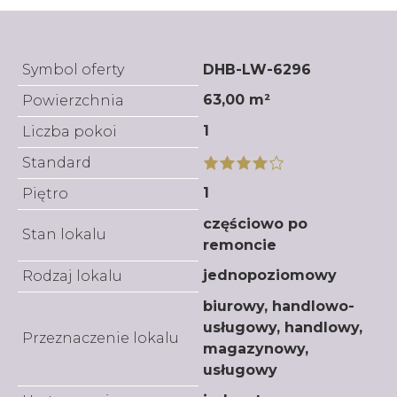
Symbol oferty
DHB-LW-6296
63,00 m²
Powierzchnia
1
Liczba pokoi
Standard
1
Piętro
częściowo po
Stan lokalu
remoncie
jednopoziomowy
Rodzaj lokalu
biurowy, handlowo-
usługowy, handlowy,
Przeznaczenie lokalu
magazynowy,
usługowy