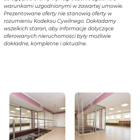
warunkami uzgodnionymi w zawartej umowie.
Prezentowane oferty nie stanowią oferty w
rozumieniu Kodeksu Cywilnego. Dokładamy
wszelkich starań, aby informacje dotyczące
oferowanych nieruchomości były możliwie
dokładne, kompletne i aktualne.