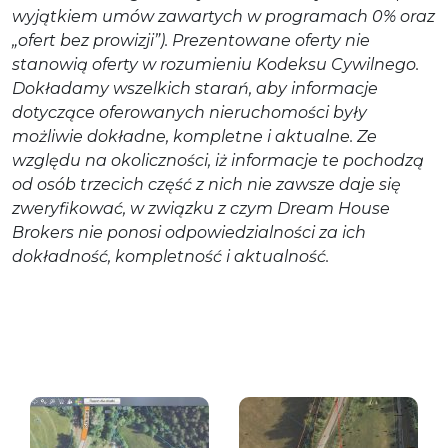
wyjątkiem umów zawartych w programach 0% oraz
„ofert bez prowizji”). Prezentowane oferty nie
stanowią oferty w rozumieniu Kodeksu Cywilnego.
Dokładamy wszelkich starań, aby informacje
dotyczące oferowanych nieruchomości były
możliwie dokładne, kompletne i aktualne. Ze
względu na okoliczności, iż informacje te pochodzą
od osób trzecich część z nich nie zawsze daje się
zweryfikować, w związku z czym Dream House
Brokers nie ponosi odpowiedzialności za ich
dokładność, kompletność i aktualność.