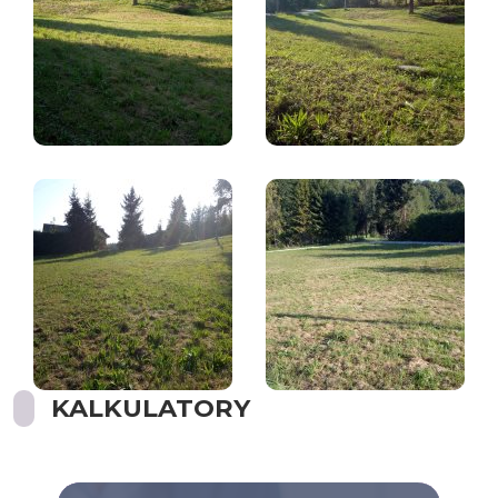
KALKULATORY