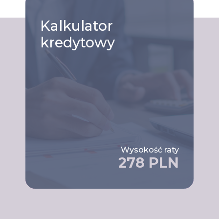
Kalkulator
kredytowy
Wysokość raty
278 PLN