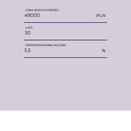
CENA NIERUCHOMOŚCI
PLN
LATA
OPROCENTOWANIE ROCZNE
%