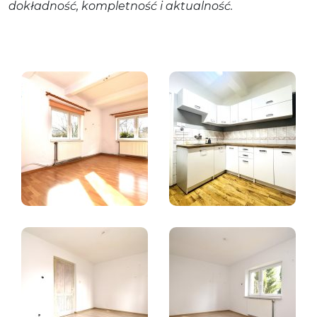
dokładność, kompletność i aktualność.