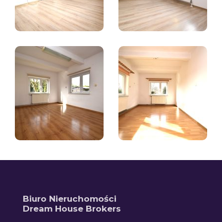
Biuro Nieruchomości
Dream House Brokers