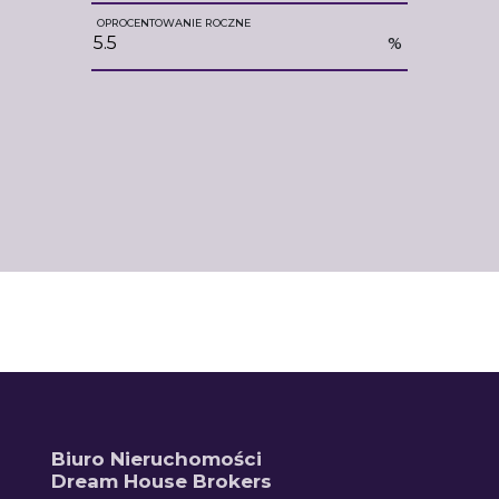
OPROCENTOWANIE ROCZNE
%
Biuro Nieruchomości
Dream House Brokers