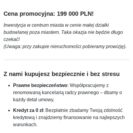
Cena promocyjna: 199 000 PLN!
Inwestycja w centrum miasta w cenie małej działki
budowlanej poza miastem. Taka okazja nie będzie długo
czekać!
(Uwaga: przy zakupie nieruchomości pobieramy prowizję).
Z nami kupujesz bezpiecznie i bez stresu
Prawne bezpieczeństwo
: Współpracujemy z
renomowaną kancelarią radcy prawnego – dbamy o
każdy detal umowy.
Kredyt za 0 zł
: Bezpłatnie zbadamy Twoją zdolność
kredytową i znajdziemy finansowanie na najlepszych
warunkach.