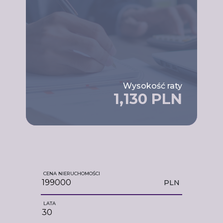
Wysokość raty
1,130 PLN
CENA NIERUCHOMOŚCI
PLN
LATA